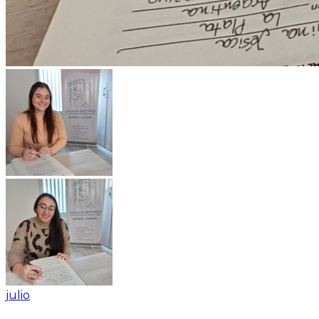
julio