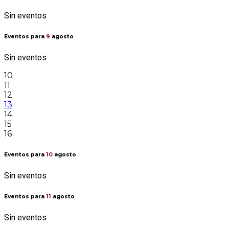
Sin eventos
Eventos para
9
agosto
Sin eventos
10
11
12
13
14
15
16
Eventos para
10
agosto
Sin eventos
Eventos para
11
agosto
Sin eventos