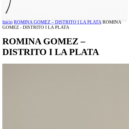
Inicio
ROMINA GOMEZ – DISTRITO I LA PLATA
ROMINA
GOMEZ - DISTRITO I LA PLATA
ROMINA GOMEZ –
DISTRITO I LA PLATA