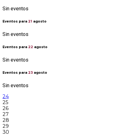
Sin eventos
Eventos para
21
agosto
Sin eventos
Eventos para
22
agosto
Sin eventos
Eventos para
23
agosto
Sin eventos
24
25
26
27
28
29
30