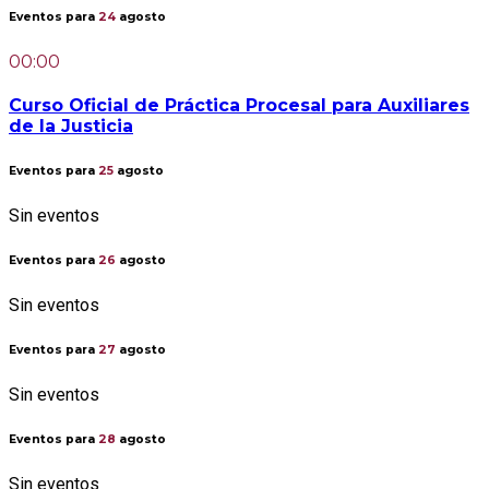
Eventos para
24
agosto
00:00
Curso Oficial de Práctica Procesal para Auxiliares
de la Justicia
Eventos para
25
agosto
Sin eventos
Eventos para
26
agosto
Sin eventos
Eventos para
27
agosto
Sin eventos
Eventos para
28
agosto
Sin eventos