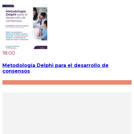
18:00
Metodología Delphi para el desarrollo de
consensos