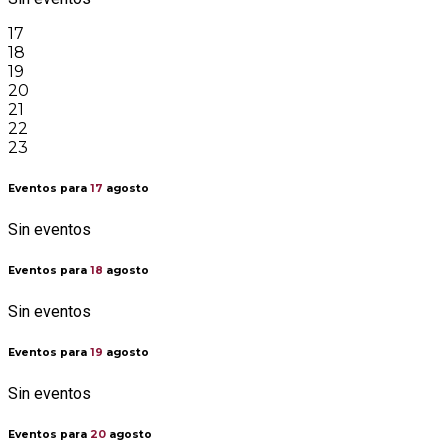
17
18
19
20
21
22
23
Eventos para
17
agosto
Sin eventos
Eventos para
18
agosto
Sin eventos
Eventos para
19
agosto
Sin eventos
Eventos para
20
agosto