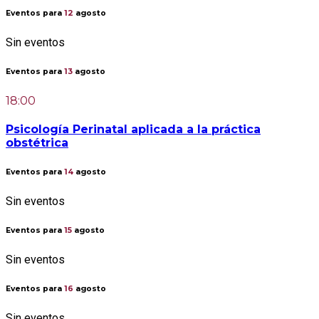
Eventos para
12
agosto
Sin eventos
Eventos para
13
agosto
18:00
Psicología Perinatal aplicada a la práctica
obstétrica
Eventos para
14
agosto
Sin eventos
Eventos para
15
agosto
Sin eventos
Eventos para
16
agosto
Sin eventos