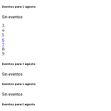
Eventos para
2
agosto
Sin eventos
3
4
5
6
7
8
9
Eventos para
3
agosto
Sin eventos
Eventos para
4
agosto
Sin eventos
Eventos para
5
agosto