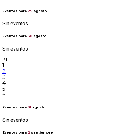
Eventos para
29
agosto
Sin eventos
Eventos para
30
agosto
Sin eventos
31
1
2
3
4
5
6
Eventos para
31
agosto
Sin eventos
Eventos para
2
septiembre