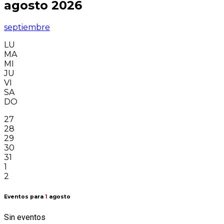
agosto 2026
septiembre
LU
MA
MI
JU
VI
SA
DO
27
28
29
30
31
1
2
Eventos para
1
agosto
Sin eventos