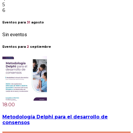
5
6
Eventos para
31
agosto
Sin eventos
Eventos para
2
septiembre
18:00
Metodología Delphi para el desarrollo de
consensos