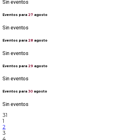
Sin eventos
Eventos para
27
agosto
Sin eventos
Eventos para
28
agosto
Sin eventos
Eventos para
29
agosto
Sin eventos
Eventos para
30
agosto
Sin eventos
31
1
2
3
4