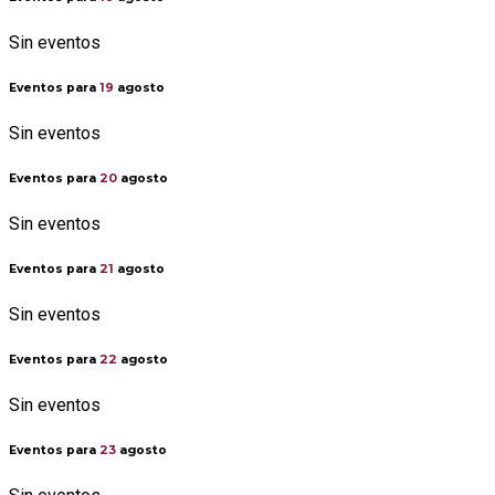
Sin eventos
Eventos para
19
agosto
Sin eventos
Eventos para
20
agosto
Sin eventos
Eventos para
21
agosto
Sin eventos
Eventos para
22
agosto
Sin eventos
Eventos para
23
agosto