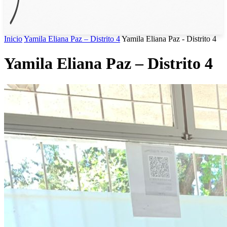
Inicio
Yamila Eliana Paz – Distrito 4
Yamila Eliana Paz - Distrito 4
Yamila Eliana Paz – Distrito 4