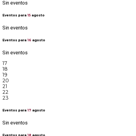
Sin eventos
Eventos para
15
agosto
Sin eventos
Eventos para
16
agosto
Sin eventos
17
18
19
20
21
22
23
Eventos para
17
agosto
Sin eventos
Eventos para
18
agosto