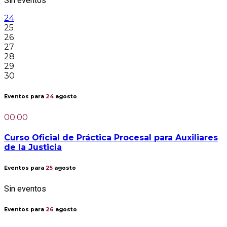
Sin eventos
24
25
26
27
28
29
30
Eventos para
24
agosto
00:00
Curso Oficial de Práctica Procesal para Auxiliares
de la Justicia
Eventos para
25
agosto
Sin eventos
Eventos para
26
agosto