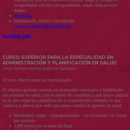
comprobante oficial correspondiente, según indicaciones
dadas)
Programa
Información, dudas e inscripción:
cursosyjornadasd6@gmail.com
Inscribite aquí
CURSO SUPERIOR PARA LA ESPECIALIDAD EN
ADMINISTRACIÓN Y PLANIFICACIÓN EN SALUD
Una herramienta para la Gestión
>
Curso abierto para no matriculados
El objetivo general consiste en desarrollar estrategias y habilidades
del personal de salud, con el objeto de contribuir a una mejor calidad
en lo que respecta a planificación y organización sanitaria, lo que
conlleva a ofrecer por ende una mejor calidad de gestión en salud
Modalidad online – Autogestionado – un encuentro vía Zoom
por módulo
1200 horas con evaluación final