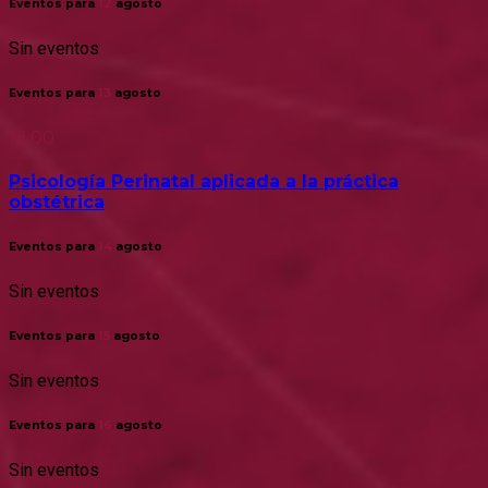
Eventos para
12
agosto
Sin eventos
Eventos para
13
agosto
18:00
Psicología Perinatal aplicada a la práctica
obstétrica
Eventos para
14
agosto
Sin eventos
Eventos para
15
agosto
Sin eventos
Eventos para
16
agosto
Sin eventos