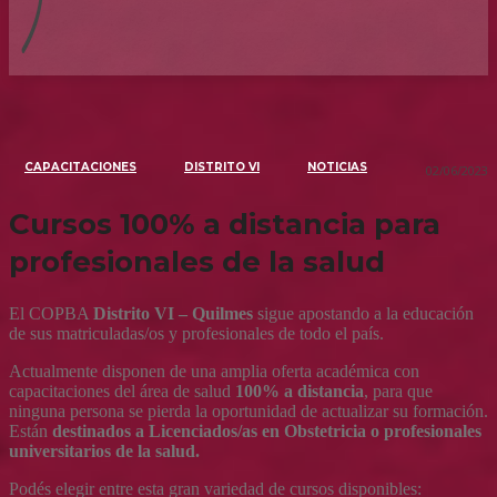
CAPACITACIONES
DISTRITO VI
NOTICIAS
02/06/2023
Cursos 100% a distancia para
profesionales de la salud
El COPBA
Distrito VI – Quilmes
sigue apostando a la educación
de sus matriculadas/os y profesionales de todo el país.
Actualmente disponen de una amplia oferta académica con
capacitaciones del área de salud
100% a distancia
, para que
ninguna persona se pierda la oportunidad de actualizar su formación.
Están
destinados a Licenciados/as en Obstetricia o profesionales
universitarios de la salud.
Podés elegir entre esta gran variedad de cursos disponibles: