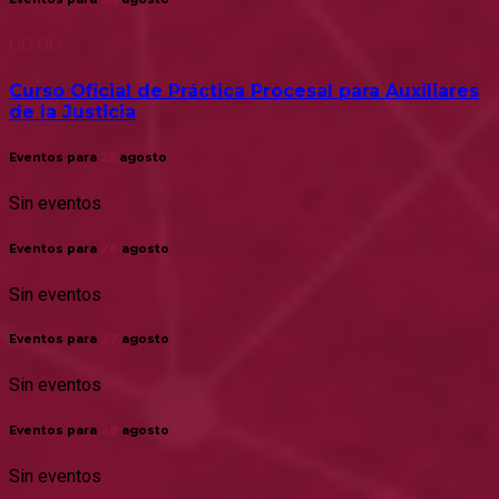
00:00
Curso Oficial de Práctica Procesal para Auxiliares
de la Justicia
Eventos para
25
agosto
Sin eventos
Eventos para
26
agosto
Sin eventos
Eventos para
27
agosto
Sin eventos
Eventos para
28
agosto
Sin eventos