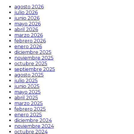
agosto 2026
julio 2026
junio 2026
mayo 2026
abril 2026
marzo 2026
febrero 2026
enero 2026
diciembre 2025
noviembre 2025
octubre 2025
septiembre 2025
agosto 2025
julio 2025
junio 2025
mayo 2025
abril 2025
marzo 2025
febrero 2025
enero 2025
diciembre 2024
noviembre 2024
octubre 2024