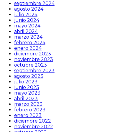
septiembre 2024
agosto 2024
julio 2024
junio 2024
mayo 2024
abril 2024
marzo 2024
febrero 2024
enero 2024
diciembre 2023
noviembre 2023
octubre 2023
septiembre 2023
agosto 2023
julio 2023
junio 2023
mayo 2023
abril 2023
marzo 2023
febrero 2023
enero 2023
diciembre 2022
noviembre 2022