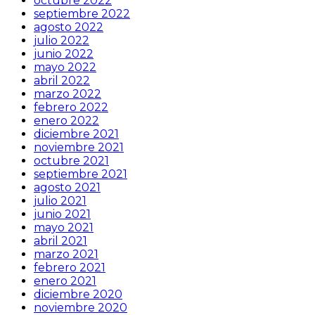
octubre 2022
septiembre 2022
agosto 2022
julio 2022
junio 2022
mayo 2022
abril 2022
marzo 2022
febrero 2022
enero 2022
diciembre 2021
noviembre 2021
octubre 2021
septiembre 2021
agosto 2021
julio 2021
junio 2021
mayo 2021
abril 2021
marzo 2021
febrero 2021
enero 2021
diciembre 2020
noviembre 2020