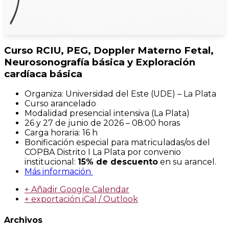
Curso RCIU, PEG, Doppler Materno Fetal,
Neurosonografía básica y Exploración
cardíaca básica
Organiza: Universidad del Este (UDE) – La Plata
Curso arancelado
Modalidad presencial intensiva (La Plata)
26 y 27 de junio de 2026 – 08:00 horas
Carga horaria: 16 h
Bonificación especial para matriculadas/os del
COPBA Distrito I La Plata por convenio
institucional:
15% de descuento
en su arancel.
Más información
+ Añadir Google Calendar
+ exportación iCal / Outlook
Archivos