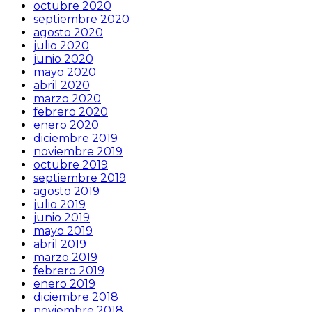
octubre 2020
septiembre 2020
agosto 2020
julio 2020
junio 2020
mayo 2020
abril 2020
marzo 2020
febrero 2020
enero 2020
diciembre 2019
noviembre 2019
octubre 2019
septiembre 2019
agosto 2019
julio 2019
junio 2019
mayo 2019
abril 2019
marzo 2019
febrero 2019
enero 2019
diciembre 2018
noviembre 2018