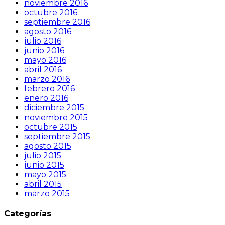
noviembre 2016
octubre 2016
septiembre 2016
agosto 2016
julio 2016
junio 2016
mayo 2016
abril 2016
marzo 2016
febrero 2016
enero 2016
diciembre 2015
noviembre 2015
octubre 2015
septiembre 2015
agosto 2015
julio 2015
junio 2015
mayo 2015
abril 2015
marzo 2015
Categorías