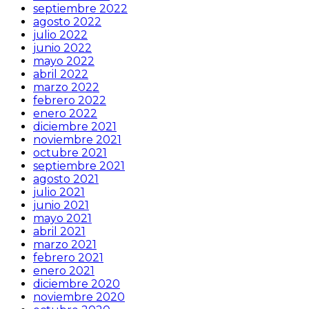
septiembre 2022
agosto 2022
julio 2022
junio 2022
mayo 2022
abril 2022
marzo 2022
febrero 2022
enero 2022
diciembre 2021
noviembre 2021
octubre 2021
septiembre 2021
agosto 2021
julio 2021
junio 2021
mayo 2021
abril 2021
marzo 2021
febrero 2021
enero 2021
diciembre 2020
noviembre 2020