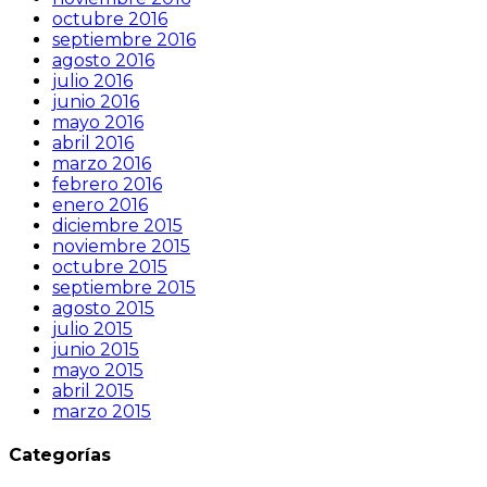
octubre 2016
septiembre 2016
agosto 2016
julio 2016
junio 2016
mayo 2016
abril 2016
marzo 2016
febrero 2016
enero 2016
diciembre 2015
noviembre 2015
octubre 2015
septiembre 2015
agosto 2015
julio 2015
junio 2015
mayo 2015
abril 2015
marzo 2015
Categorías