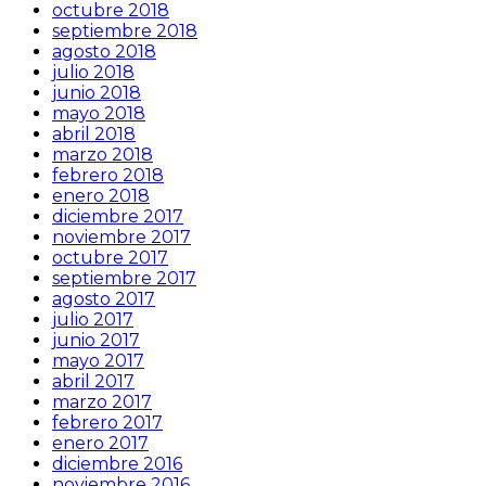
octubre 2018
septiembre 2018
agosto 2018
julio 2018
junio 2018
mayo 2018
abril 2018
marzo 2018
febrero 2018
enero 2018
diciembre 2017
noviembre 2017
octubre 2017
septiembre 2017
agosto 2017
julio 2017
junio 2017
mayo 2017
abril 2017
marzo 2017
febrero 2017
enero 2017
diciembre 2016
noviembre 2016