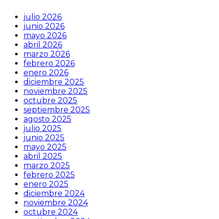
julio 2026
junio 2026
mayo 2026
abril 2026
marzo 2026
febrero 2026
enero 2026
diciembre 2025
noviembre 2025
octubre 2025
septiembre 2025
agosto 2025
julio 2025
junio 2025
mayo 2025
abril 2025
marzo 2025
febrero 2025
enero 2025
diciembre 2024
noviembre 2024
octubre 2024