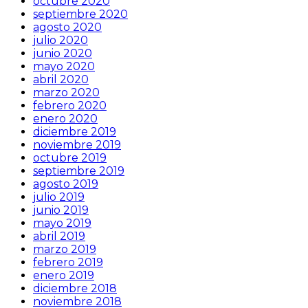
octubre 2020
septiembre 2020
agosto 2020
julio 2020
junio 2020
mayo 2020
abril 2020
marzo 2020
febrero 2020
enero 2020
diciembre 2019
noviembre 2019
octubre 2019
septiembre 2019
agosto 2019
julio 2019
junio 2019
mayo 2019
abril 2019
marzo 2019
febrero 2019
enero 2019
diciembre 2018
noviembre 2018