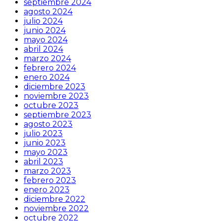
septiembre 2024
agosto 2024
julio 2024
junio 2024
mayo 2024
abril 2024
marzo 2024
febrero 2024
enero 2024
diciembre 2023
noviembre 2023
octubre 2023
septiembre 2023
agosto 2023
julio 2023
junio 2023
mayo 2023
abril 2023
marzo 2023
febrero 2023
enero 2023
diciembre 2022
noviembre 2022
octubre 2022