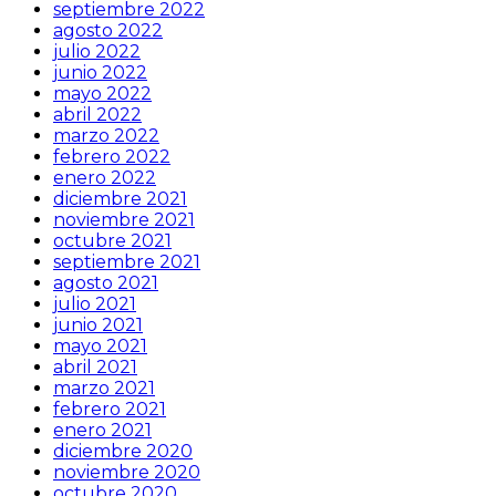
septiembre 2022
agosto 2022
julio 2022
junio 2022
mayo 2022
abril 2022
marzo 2022
febrero 2022
enero 2022
diciembre 2021
noviembre 2021
octubre 2021
septiembre 2021
agosto 2021
julio 2021
junio 2021
mayo 2021
abril 2021
marzo 2021
febrero 2021
enero 2021
diciembre 2020
noviembre 2020
octubre 2020