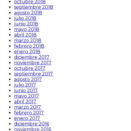
octubre 2018
septiembre 2018
agosto 2018
julio 2018
junio 2018
mayo 2018
abril 2018
marzo 2018
febrero 2018
enero 2018
diciembre 2017
noviembre 2017
octubre 2017
septiembre 2017
agosto 2017
julio 2017
junio 2017
mayo 2017
abril 2017
marzo 2017
febrero 2017
enero 2017
diciembre 2016
noviembre 2016