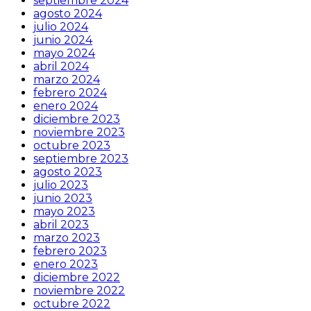
septiembre 2024
agosto 2024
julio 2024
junio 2024
mayo 2024
abril 2024
marzo 2024
febrero 2024
enero 2024
diciembre 2023
noviembre 2023
octubre 2023
septiembre 2023
agosto 2023
julio 2023
junio 2023
mayo 2023
abril 2023
marzo 2023
febrero 2023
enero 2023
diciembre 2022
noviembre 2022
octubre 2022