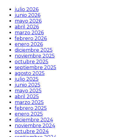
julio 2026
junio 2026
mayo 2026
abril 2026
marzo 2026
febrero 2026
enero 2026
diciembre 2025
noviembre 2025
octubre 2025
septiembre 2025
agosto 2025
julio 2025
junio 2025
mayo 2025
abril 2025
marzo 2025
febrero 2025
enero 2025
diciembre 2024
noviembre 2024
octubre 2024