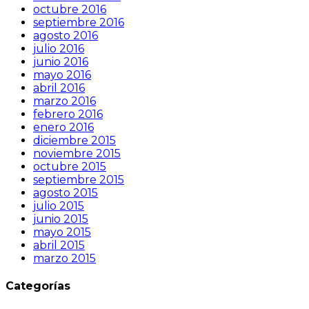
octubre 2016
septiembre 2016
agosto 2016
julio 2016
junio 2016
mayo 2016
abril 2016
marzo 2016
febrero 2016
enero 2016
diciembre 2015
noviembre 2015
octubre 2015
septiembre 2015
agosto 2015
julio 2015
junio 2015
mayo 2015
abril 2015
marzo 2015
Categorías