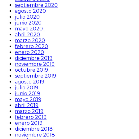
septiembre 2020
agosto 2020
julio 2020
junio 2020
mayo 2020
abril 2020
marzo 2020
febrero 2020
enero 2020
diciembre 2019
noviembre 2019
octubre 2019
septiembre 2019
agosto 2019
julio 2019
junio 2019
mayo 2019
abril 2019
marzo 2019
febrero 2019
enero 2019
diciembre 2018
noviembre 2018