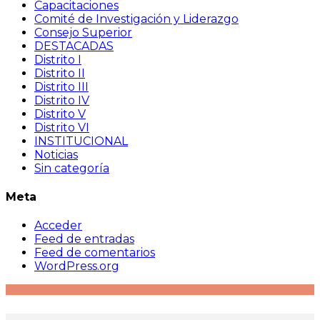
Capacitaciones
Comité de Investigación y Liderazgo
Consejo Superior
DESTACADAS
Distrito I
Distrito II
Distrito III
Distrito IV
Distrito V
Distrito VI
INSTITUCIONAL
Noticias
Sin categoría
Meta
Acceder
Feed de entradas
Feed de comentarios
WordPress.org